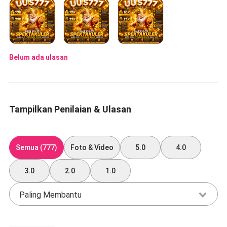
Belum ada ulasan
Tampilkan Penilaian & Ulasan
Semua (777)
Foto & Video
5.0
4.0
3.0
2.0
1.0
Paling Membantu