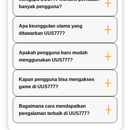
banyak pengguna?
Apa keunggulan utama yang
ditawarkan UUS777?
Apakah pengguna baru mudah
menggunakan UUS777?
Kapan pengguna bisa mengakses
game di UUS777?
Bagaimana cara mendapatkan
pengalaman terbaik di UUS777?