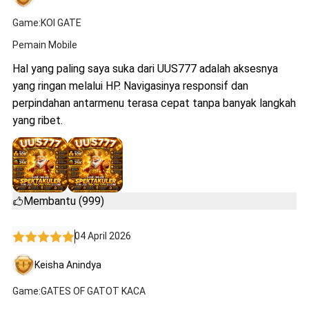
Game:KOI GATE
Pemain Mobile
Hal yang paling saya suka dari UUS777 adalah aksesnya
yang ringan melalui HP. Navigasinya responsif dan
perpindahan antarmenu terasa cepat tanpa banyak langkah
yang ribet.
Membantu (999)
04 April 2026
Keisha Anindya
Game:GATES OF GATOT KACA