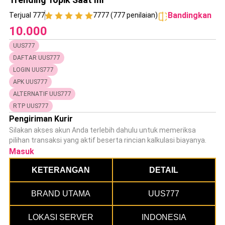
Bandingkan
Terjual 777
7777 (777 penilaian)
10.000
UUS777
DAFTAR UUS777
LOGIN UUS777
APK UUS777
ALTERNATIF UUS777
RTP UUS777
Pengiriman Kurir
Silakan akses akun Anda terlebih dahulu untuk memeriksa
pilihan transaksi yang aktif beserta rincian kalkulasi biayanya.
Masuk
KETERANGAN
DETAIL
BRAND UTAMA
UUS777
LOKASI SERVER
INDONESIA