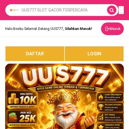
Halo Bosku Selamat Datang UUS777,
Silahkan Masuk!
Masuk
DAFTAR
LOGIN