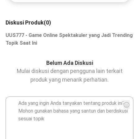
Diskusi Produk(0)
UUS777 - Game Online Spektakuler yang Jadi Trending
Topik Saat Ini
Belum Ada Diskusi
Mulai diskusi dengan pengguna lain terkait
produk yang menarik perhatian.