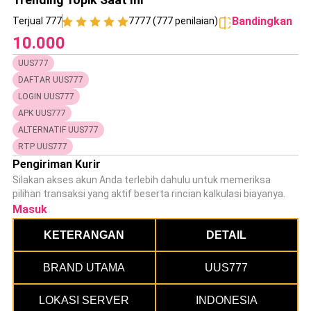
Bandingkan
Terjual 777
7777 (777 penilaian)
10.000
UUS777
DAFTAR UUS777
LOGIN UUS777
APK UUS777
ALTERNATIF UUS777
RTP UUS777
Pengiriman Kurir
Silakan akses akun Anda terlebih dahulu untuk memeriksa
pilihan transaksi yang aktif beserta rincian kalkulasi biayanya.
Masuk
KETERANGAN
DETAIL
BRAND UTAMA
UUS777
LOKASI SERVER
INDONESIA