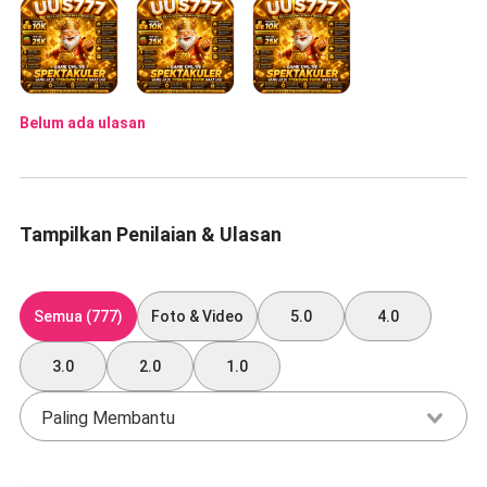
Belum ada ulasan
Tampilkan Penilaian & Ulasan
Semua (777)
Foto & Video
5.0
4.0
3.0
2.0
1.0
Paling Membantu