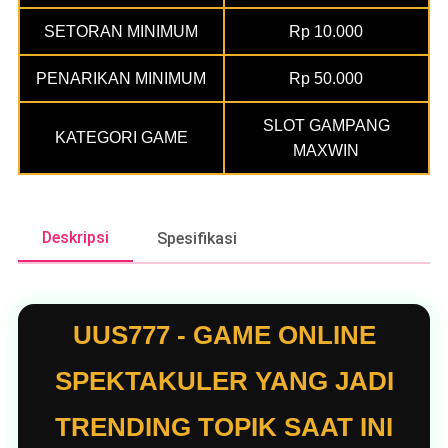
SETORAN MINIMUM
Rp 10.000
PENARIKAN MINIMUM
Rp 50.000
SLOT GAMPANG
KATEGORI GAME
MAXWIN
Deskripsi
Spesifikasi
UUS777 - GAME ONLINE
SPEKTAKULER YANG JADI
TRENDING TOPIK SAAT INI